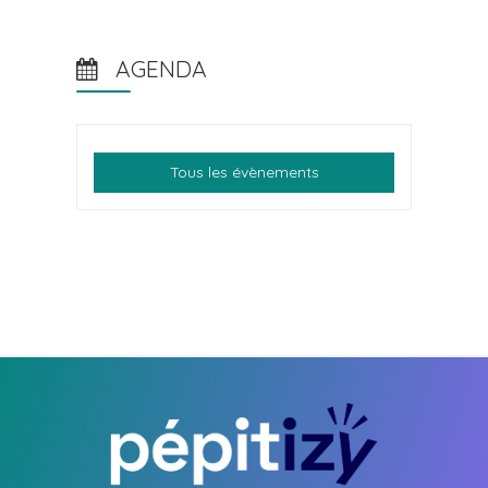
AGENDA
Tous les évènements