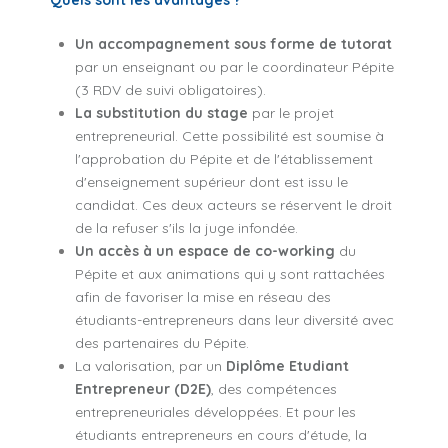
Un accompagnement sous forme de tutorat
par un enseignant ou par le coordinateur Pépite
(3 RDV de suivi obligatoires).
La substitution du stage
par le projet
entrepreneurial. Cette possibilité est soumise à
l'approbation du Pépite et de l'établissement
d'enseignement supérieur dont est issu le
candidat. Ces deux acteurs se réservent le droit
de la refuser s'ils la juge infondée.
Un accès à un espace de co-working
du
Pépite et aux animations qui y sont rattachées
afin de favoriser la mise en réseau des
étudiants-entrepreneurs dans leur diversité avec
des partenaires du Pépite.
La valorisation, par un
Diplôme Etudiant
Entrepreneur (D2E)
, des compétences
entrepreneuriales développées. Et pour les
étudiants entrepreneurs en cours d'étude, la