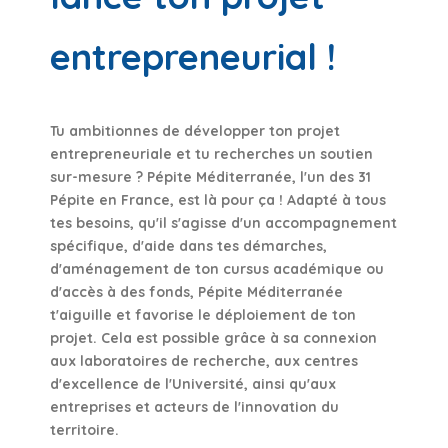
entrepreneurial !
Tu ambitionnes de développer ton projet
entrepreneuriale et tu recherches un soutien
sur-mesure ? Pépite Méditerranée, l'un des 31
Pépite en France, est là pour ça ! Adapté à tous
tes besoins, qu'il s'agisse d'un accompagnement
spécifique, d'aide dans tes démarches,
d'aménagement de ton cursus académique ou
d'accès à des fonds, Pépite Méditerranée
t'aiguille et favorise le déploiement de ton
projet. Cela est possible grâce à sa connexion
aux laboratoires de recherche, aux centres
d'excellence de l'Université, ainsi qu'aux
entreprises et acteurs de l'innovation du
territoire.