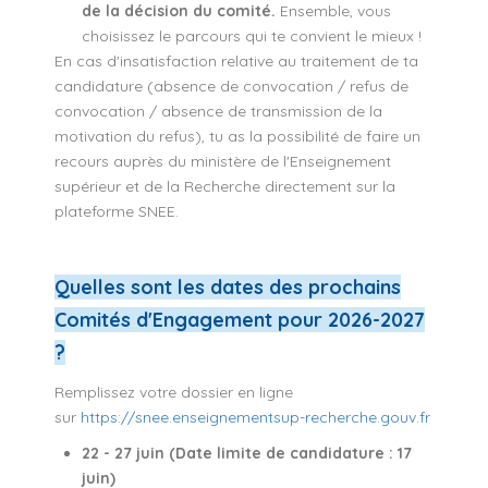
de la décision du comité.
Ensemble, vous
choisissez le parcours qui te convient le mieux !
En cas d'insatisfaction relative au traitement de ta
candidature (absence de convocation / refus de
convocation / absence de transmission de la
motivation du refus), tu as la possibilité de faire un
recours auprès du ministère de l'Enseignement
supérieur et de la Recherche directement sur la
plateforme SNEE.
Quelles sont les dates des prochains
Comités d'Engagement pour 2026-2027
?
Remplissez votre dossier en ligne
sur
https://snee.enseignementsup-recherche.gouv.fr
22 - 27 juin (Date limite de candidature : 17
juin)