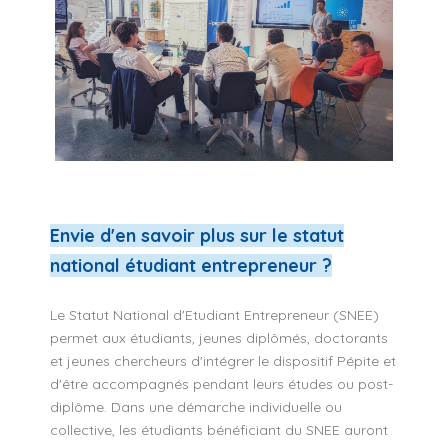
Envie d'en savoir plus sur le statut
national étudiant entrepreneur ?
Le
Statut National d'Etudiant Entrepreneur
(SNEE)
permet aux étudiants, jeunes diplômés, doctorants
et jeunes chercheurs d'intégrer le dispositif Pépite et
d'être accompagnés pendant leurs études ou post-
diplôme. Dans une démarche individuelle ou
collective, les étudiants bénéficiant du SNEE auront