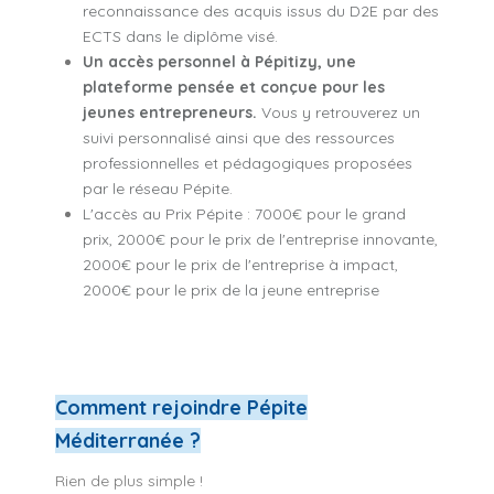
reconnaissance des acquis issus du D2E par des
ECTS dans le diplôme visé.
Un accès personnel à Pépitizy, une
plateforme pensée et conçue pour les
jeunes entrepreneurs.
Vous y retrouverez un
suivi personnalisé ainsi que des ressources
professionnelles et pédagogiques proposées
par le réseau Pépite.
L'accès au Prix Pépite : 7000€ pour le grand
prix, 2000€ pour le prix de l'entreprise innovante,
2000€ pour le prix de l'entreprise à impact,
2000€ pour le prix de la jeune entreprise
Comment rejoindre Pépite
Méditerranée ?
Rien de plus simple !