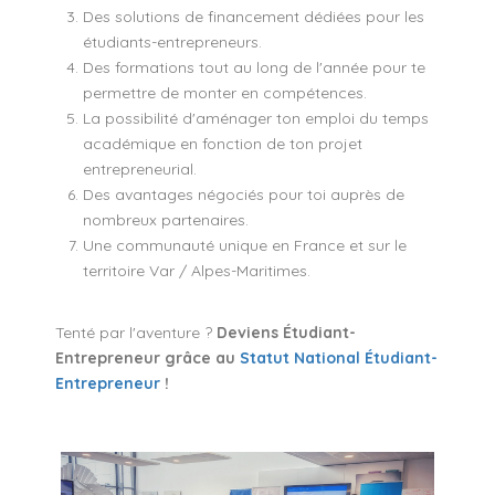
Des solutions de financement dédiées pour les
étudiants-entrepreneurs.
Des formations tout au long de l'année pour te
permettre de monter en compétences.
La possibilité d'aménager ton emploi du temps
académique en fonction de ton projet
entrepreneurial.
Des avantages négociés pour toi auprès de
nombreux partenaires.
Une communauté unique en France et sur le
territoire Var / Alpes-Maritimes.
Tenté par l'aventure ?
Deviens Étudiant-
Entrepreneur grâce au
Statut National Étudiant-
Entrepreneur
!