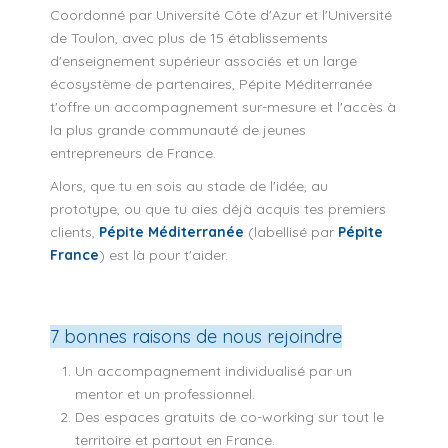
Coordonné par Université Côte d'Azur et l'Université
de Toulon, avec plus de 15 établissements
d'enseignement supérieur associés et un large
écosystème de partenaires, Pépite Méditerranée
t'offre un accompagnement sur-mesure et l'accès à
la plus grande communauté de jeunes
entrepreneurs de France.
Alors, que tu en sois au stade de l'idée, au
prototype, ou que tu aies déjà acquis tes premiers
clients,
Pépite Méditerranée
(labellisé par
Pépite
France
) est là pour t'aider.
7 bonnes raisons de nous rejoindre
Un accompagnement individualisé par un
mentor et un professionnel.
Des espaces gratuits de co-working sur tout le
territoire et partout en France.